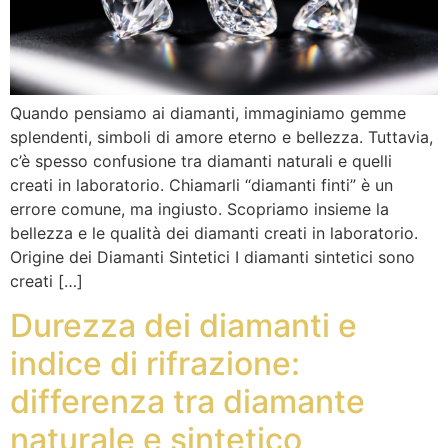
Quando pensiamo ai diamanti, immaginiamo gemme
splendenti, simboli di amore eterno e bellezza. Tuttavia,
c’è spesso confusione tra diamanti naturali e quelli
creati in laboratorio. Chiamarli “diamanti finti” è un
errore comune, ma ingiusto. Scopriamo insieme la
bellezza e le qualità dei diamanti creati in laboratorio.
Origine dei Diamanti Sintetici I diamanti sintetici sono
creati […]
Durezza dei diamanti e
indice di rifrazione:
differenza tra diamante
naturale e sintetico