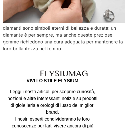
diamanti sono simboli eterni di bellezza e durata: un
diamante è per sempre, ma anche queste preziose
gemme richiedono una cura adeguata per mantenere la
loro brillantezza nel tempo.
ELYSIU
MAG
VIVI LO STILE ELYSIUM
Leggi i nostri articoli per scoprire curiosità,
nozioni e altre interessanti notizie su prodotti
di gioielleria e orologi di lusso dei migliori
brand.
I nostri esperti condivideranno le loro
conoscenze per farti vivere ancora di più