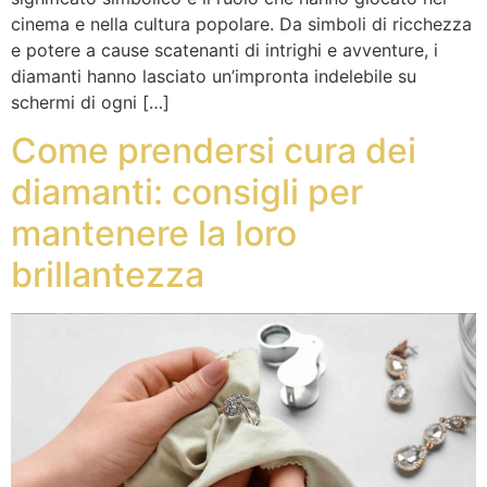
cinema e nella cultura popolare. Da simboli di ricchezza
e potere a cause scatenanti di intrighi e avventure, i
diamanti hanno lasciato un’impronta indelebile su
schermi di ogni […]
Come prendersi cura dei
diamanti: consigli per
mantenere la loro
brillantezza