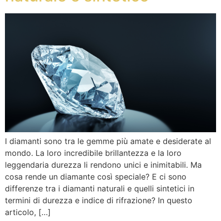
I diamanti sono tra le gemme più amate e desiderate al
mondo. La loro incredibile brillantezza e la loro
leggendaria durezza li rendono unici e inimitabili. Ma
cosa rende un diamante così speciale? E ci sono
differenze tra i diamanti naturali e quelli sintetici in
termini di durezza e indice di rifrazione? In questo
articolo, […]