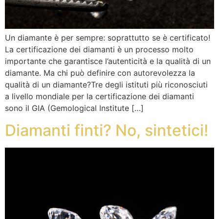
Un diamante è per sempre: soprattutto se è certificato!
La certificazione dei diamanti è un processo molto
importante che garantisce l’autenticità e la qualità di un
diamante. Ma chi può definire con autorevolezza la
qualità di un diamante?Tre degli istituti più riconosciuti
a livello mondiale per la certificazione dei diamanti
sono il GIA (Gemological Institute […]
Diamanti finti? No, sintetici!