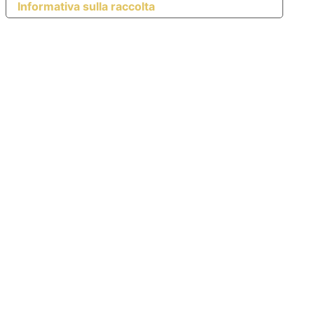
Informativa sulla raccolta