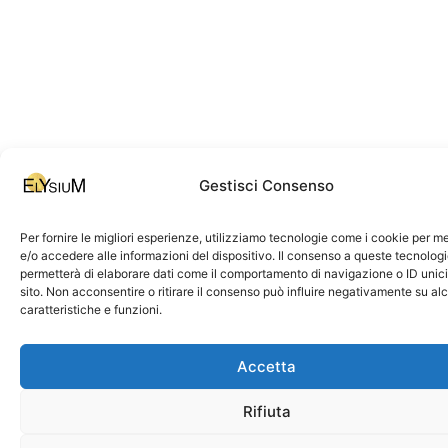
Gestisci Consenso
Per fornire le migliori esperienze, utilizziamo tecnologie come i cookie per 
e/o accedere alle informazioni del dispositivo. Il consenso a queste tecnologi
permetterà di elaborare dati come il comportamento di navigazione o ID unic
sito. Non acconsentire o ritirare il consenso può influire negativamente su al
caratteristiche e funzioni.
Accetta
Rifiuta