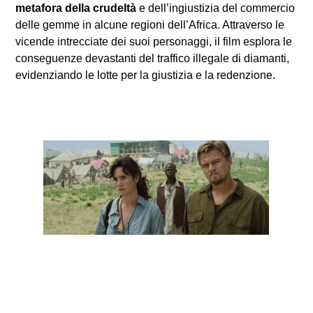
metafora della crudeltà
e dell’ingiustizia del commercio
delle gemme in alcune regioni dell’Africa. Attraverso le
vicende intrecciate dei suoi personaggi, il film esplora le
conseguenze devastanti del traffico illegale di diamanti,
evidenziando le lotte per la giustizia e la redenzione.