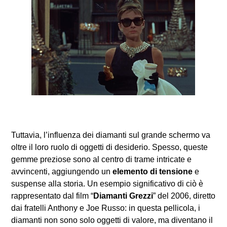
Tuttavia, l’influenza dei diamanti sul grande schermo va
oltre il loro ruolo di oggetti di desiderio. Spesso, queste
gemme preziose sono al centro di trame intricate e
avvincenti, aggiungendo un
elemento di tensione
e
suspense alla storia. Un esempio significativo di ciò è
rappresentato dal film “
Diamanti Grezzi
” del 2006, diretto
dai fratelli Anthony e Joe Russo: in questa pellicola, i
diamanti non sono solo oggetti di valore, ma diventano il