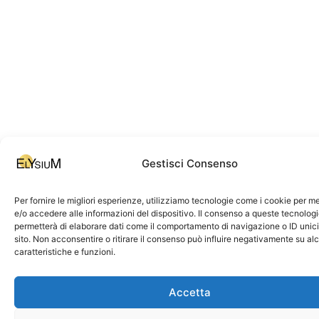
Gestisci Consenso
Per fornire le migliori esperienze, utilizziamo tecnologie come i cookie per 
e/o accedere alle informazioni del dispositivo. Il consenso a queste tecnologi
permetterà di elaborare dati come il comportamento di navigazione o ID unic
sito. Non acconsentire o ritirare il consenso può influire negativamente su al
caratteristiche e funzioni.
Accetta