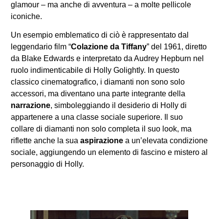
glamour – ma anche di avventura – a molte pellicole
iconiche.
Un esempio emblematico di ciò è rappresentato dal
leggendario film “
Colazione da Tiffany
” del 1961, diretto
da Blake Edwards e interpretato da Audrey Hepburn nel
ruolo indimenticabile di Holly Golightly. In questo
classico cinematografico, i diamanti non sono solo
accessori, ma diventano una parte integrante della
narrazione
, simboleggiando il desiderio di Holly di
appartenere a una classe sociale superiore. Il suo
collare di diamanti non solo completa il suo look, ma
riflette anche la sua
aspirazione
a un’elevata condizione
sociale, aggiungendo un elemento di fascino e mistero al
personaggio di Holly.