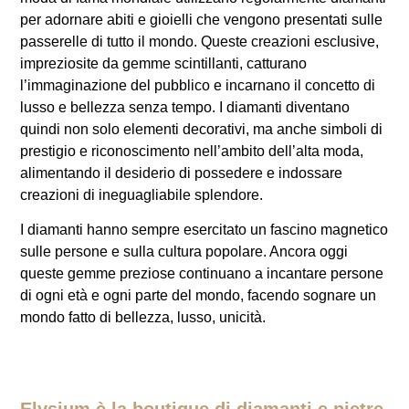
per adornare abiti e gioielli che vengono presentati sulle
passerelle di tutto il mondo. Queste creazioni esclusive,
impreziosite da gemme scintillanti, catturano
l’immaginazione del pubblico e incarnano il concetto di
lusso e bellezza senza tempo. I diamanti diventano
quindi non solo elementi decorativi, ma anche simboli di
prestigio e riconoscimento nell’ambito dell’alta moda,
alimentando il desiderio di possedere e indossare
creazioni di ineguagliabile splendore.
I diamanti hanno sempre esercitato un fascino magnetico
sulle persone e sulla cultura popolare. Ancora oggi
queste gemme preziose continuano a incantare persone
di ogni età e ogni parte del mondo, facendo sognare un
mondo fatto di bellezza, lusso, unicità.