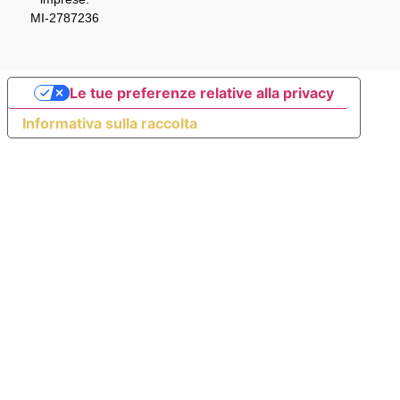
MI-2787236
Le tue preferenze relative alla privacy
Informativa sulla raccolta