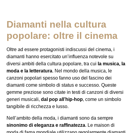
Diamanti nella cultura
popolare: oltre il cinema
Oltre ad essere protagonisti indiscussi del cinema, i
diamanti hanno esercitato un’influenza notevole su
diversi ambiti della cultura popolare, tra cui
la musica, la
moda e la letteratura
. Nel mondo della musica, le
canzoni popolari spesso fanno uso del fascino dei
diamanti come simbolo di status e successo. Queste
gemme preziose sono citate in testi di canzoni di diversi
generi musicali,
dal pop all’hip-hop
, come un simbolo
tangibile di ricchezza e lusso.
Nell’ambito della moda, i diamanti sono da sempre
sinonimo di eleganza e raffinatezza
. Le maison di
moda di fama mondiale utilizzano regolarmente diamanti