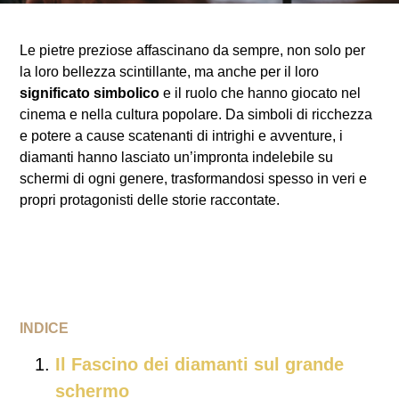
Le pietre preziose affascinano da sempre, non solo per
la loro bellezza scintillante, ma anche per il loro
significato simbolico
e il ruolo che hanno giocato nel
cinema e nella cultura popolare. Da simboli di ricchezza
e potere a cause scatenanti di intrighi e avventure, i
diamanti hanno lasciato un’impronta indelebile su
schermi di ogni genere, trasformandosi spesso in veri e
propri protagonisti delle storie raccontate.
INDICE
Il Fascino dei diamanti sul grande
schermo