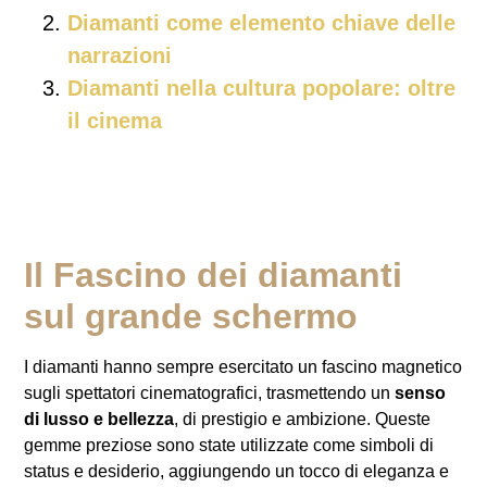
Diamanti come elemento chiave delle
narrazioni
Diamanti nella cultura popolare: oltre
il cinema
Il Fascino dei diamanti
sul grande schermo
I diamanti hanno sempre esercitato un fascino magnetico
sugli spettatori cinematografici, trasmettendo un
senso
di lusso e bellezza
, di prestigio e ambizione. Queste
gemme preziose sono state utilizzate come simboli di
status e desiderio, aggiungendo un tocco di eleganza e