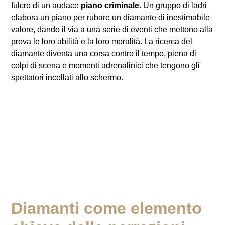
fulcro di un audace
piano criminale
. Un gruppo di ladri
elabora un piano per rubare un diamante di inestimabile
valore, dando il via a una serie di eventi che mettono alla
prova le loro abilità e la loro moralità. La ricerca del
diamante diventa una corsa contro il tempo, piena di
colpi di scena e momenti adrenalinici che tengono gli
spettatori incollati allo schermo.
Diamanti come elemento