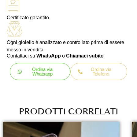
Certificato garantito.
Ogni gioiello è analizzato e controllato prima di essere
messo in vendita.
Contattaci su
WhatsApp
o
Chiamaci subito
Ordina via
Ordina via
Whatsapp
Telefono
PRODOTTI CORRELATI