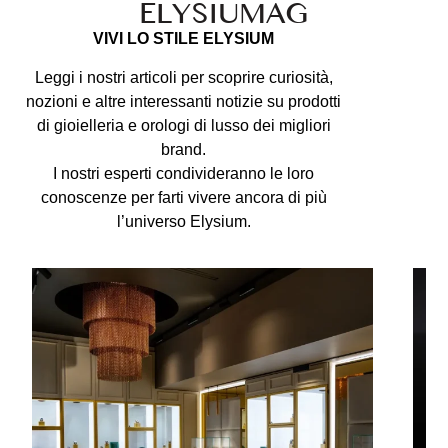
ELYSIU
MAG
VIVI LO STILE ELYSIUM
Leggi i nostri articoli per scoprire curiosità,
nozioni e altre interessanti notizie su prodotti
di gioielleria e orologi di lusso dei migliori
brand.
I nostri esperti condivideranno le loro
conoscenze per farti vivere ancora di più
l’universo Elysium.