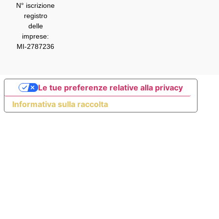
N° iscrizione
registro
delle
imprese:
MI-2787236
Le tue preferenze relative alla privacy
Informativa sulla raccolta