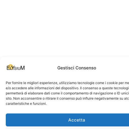
Gestisci Consenso
Per fornire le migliori esperienze, utilizziamo tecnologie come i cookie per 
e/o accedere alle informazioni del dispositivo. Il consenso a queste tecnologi
permetterà di elaborare dati come il comportamento di navigazione o ID unic
sito. Non acconsentire o ritirare il consenso può influire negativamente su al
caratteristiche e funzioni.
Accetta