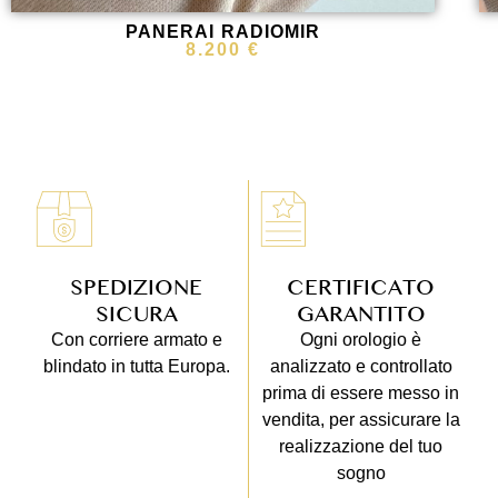
PANERAI RADIOMIR
8.200
€
SPEDIZIONE
CERTIFICATO
SICURA
GARANTITO
Con corriere armato e
Ogni orologio è
blindato in tutta Europa.
analizzato e controllato
prima di essere messo in
vendita, per assicurare la
realizzazione del tuo
sogno