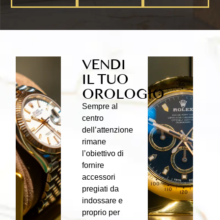
VENDI
IL TUO
OROLOGIO
Sempre al
centro
dell’attenzione
rimane
l’obiettivo di
fornire
accessori
pregiati da
indossare e
proprio per