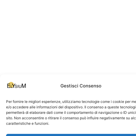
Gestisci Consenso
Per fornire le migliori esperienze, utilizziamo tecnologie come i cookie per 
e/o accedere alle informazioni del dispositivo. Il consenso a queste tecnologi
permetterà di elaborare dati come il comportamento di navigazione o ID unic
sito. Non acconsentire o ritirare il consenso può influire negativamente su al
caratteristiche e funzioni.