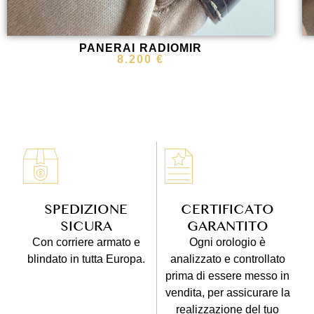
PANERAI RADIOMIR
8.200
€
SPEDIZIONE
CERTIFICATO
SICURA
GARANTITO
Con corriere armato e
Ogni orologio è
blindato in tutta Europa.
analizzato e controllato
prima di essere messo in
vendita, per assicurare la
realizzazione del tuo