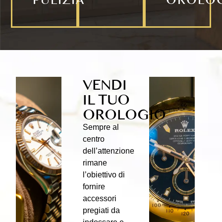
VENDI
IL TUO
OROLOGIO
Sempre al
centro
dell’attenzione
rimane
l’obiettivo di
fornire
accessori
pregiati da