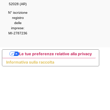
52028 (AR)
N° iscrizione
registro
delle
imprese:
MI-2787236
Le tue preferenze relative alla privacy
Informativa sulla raccolta