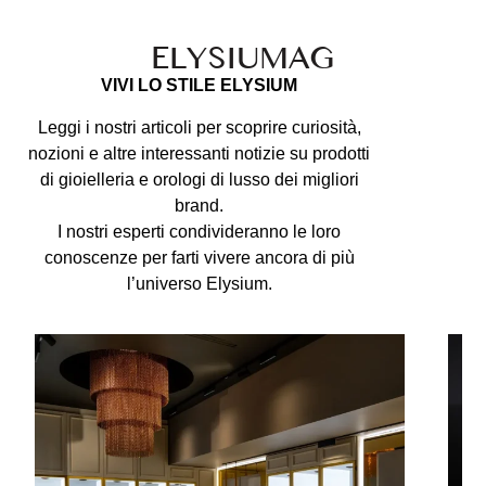
ELYSIU
MAG
VIVI LO STILE ELYSIUM
Leggi i nostri articoli per scoprire curiosità,
nozioni e altre interessanti notizie su prodotti
di gioielleria e orologi di lusso dei migliori
brand.
I nostri esperti condivideranno le loro
conoscenze per farti vivere ancora di più
l’universo Elysium.