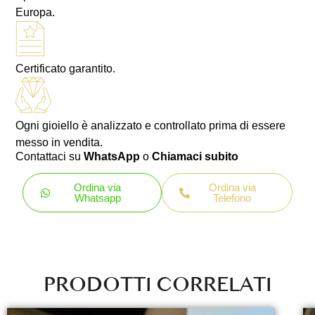
Europa.
Certificato garantito.
Ogni gioiello è analizzato e controllato prima di essere
messo in vendita.
Contattaci su
WhatsApp
o
Chiamaci subito
Ordina via
Ordina via
Whatsapp
Telefono
PRODOTTI CORRELATI